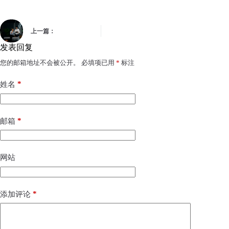
上一篇：
发表回复
您的邮箱地址不会被公开。
必填项已用
*
标注
*
姓名
*
邮箱
网站
*
添加评论