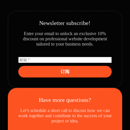
Newsletter subscribe!
Enter your email to unlock an exclusive 10%
discount on professional website development
tailored to your business needs.
订阅
Have more questions?
Let’s schedule a short call to discuss how we can
work together and contribute to the success of your
project or idea.