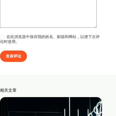
在此浏览器中保存我的姓名、邮箱和网站，以便下次评
论时使用。
发表评论
相关文章