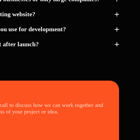
ting website?
you use for development?
 after launch?
 call to discuss how we can work together and
ss of your project or idea.