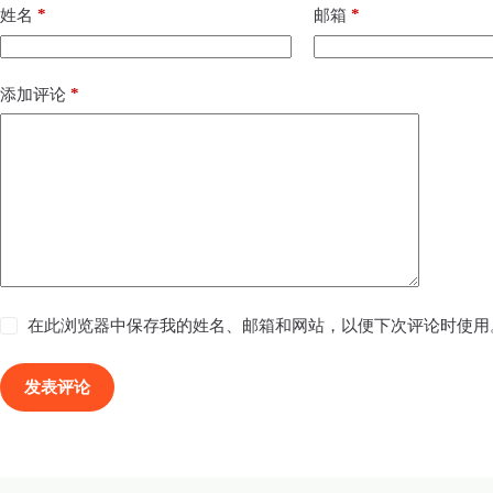
*
*
姓名
邮箱
*
添加评论
在此浏览器中保存我的姓名、邮箱和网站，以便下次评论时使用
发表评论