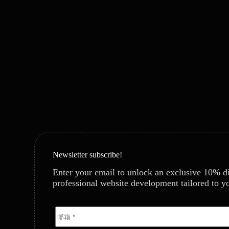
Newsletter subscribe!
Enter your email to unlock an exclusive 10% d
professional website development tailored to y